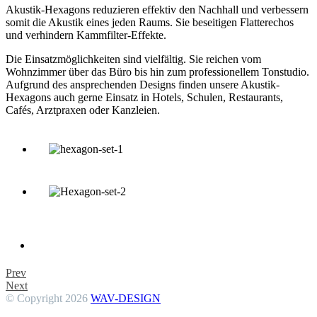
Akustik-Hexagons reduzieren effektiv den Nachhall und verbessern
somit die Akustik eines jeden Raums. Sie beseitigen Flatterechos
und verhindern Kammfilter-Effekte.
Die Einsatzmöglichkeiten sind vielfältig. Sie reichen vom
Wohnzimmer über das Büro bis hin zum professionellem Tonstudio.
Aufgrund des ansprechenden Designs finden unsere Akustik-
Hexagons auch gerne Einsatz in Hotels, Schulen, Restaurants,
Cafés, Arztpraxen oder Kanzleien.
Prev
Next
© Copyright 2026
WAV-DESIGN